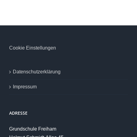
Cookie Einstellungen
Datenschutzerklärung
Impressum
ADRESSE
Grundschule Freiham