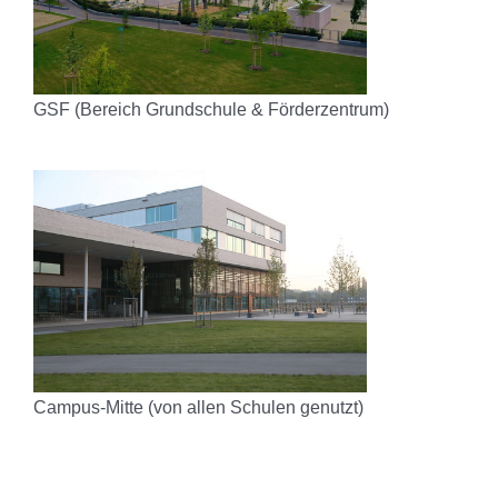
GSF (Bereich Grundschule & Förderzentrum)
Campus-Mitte (von allen Schulen genutzt)