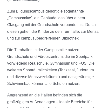
Zum Bildungscampus gehört die sogenannte
„Campusmitte“, ein Gebäude, das über einem
Glasgang mit der Grundschule verbunden ist. Durch
diesen gehen die Kinder zu den Turnhalle, zur Mensa
und zur campusübergreifenden Bibliothek.
Die Turnhallen in der Campusmitte nutzen
Grundschule und Förderzentrum, die im Sportpark
vorwiegend Realschule, Gymnasium und FOS. Die
weiteren Sporträumlichkeiten (Tanzsaal, Judoraum
und diverse Mehrzweckräume) und das geräumige
Schwimmbad können alle Schulen nutzen.
Angrenzend an die Hallen befinden sich die
großzügigen Außenanlagen – ideale Bereiche für