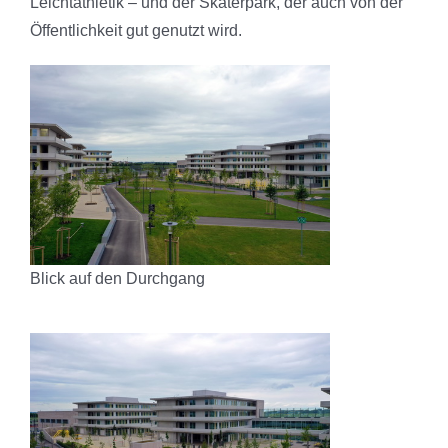
Leichtathletik – und der Skaterpark, der auch von der
Öffentlichkeit gut genutzt wird.
Blick auf den Durchgang